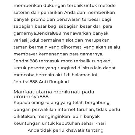
memberikan dukungan terbaik untuk metode
setoran dan penarikan Anda dan memberikan
banyak promo dan penawaran terbesar bagi
sebagian besar bagi sebagian besar dari para
gamernya.Jendral888 menawarkan banyak
variasi judul permainan slot dan merupakan
taman bermain yang dihormati yang akan selalu
membayar kemenangan para gamernya.
Jendral888 termasuk moto terbalik rungkad,
untuk peserta yang rungkad di situs lain dapat
mencoba bermain aktif di halaman ini.
Jendral888 Anti Rungkad
Manfaat utama menikmati pada
umumnya888
Kepada orang -orang yang telah bergabung
dengan perwakilan internet taruhan, tidak perlu
dikatakan, menginginkan lebih banyak
keuntungan untuk kebutuhan sehari -hari
Daftar
di sini
Anda tidak perlu khawatir tentang